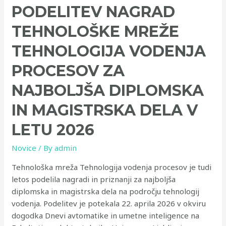
PODELITEV NAGRAD
TEHNOLOŠKE MREŽE
TEHNOLOGIJA VODENJA
PROCESOV ZA
NAJBOLJŠA DIPLOMSKA
IN MAGISTRSKA DELA V
LETU 2026
Novice
/ By
admin
Tehnološka mreža Tehnologija vodenja procesov je tudi
letos podelila nagradi in priznanji za najboljša
diplomska in magistrska dela na področju tehnologij
vodenja. Podelitev je potekala 22. aprila 2026 v okviru
dogodka Dnevi avtomatike in umetne inteligence na