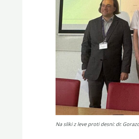
Na sliki z leve proti desni: dr. Goraz