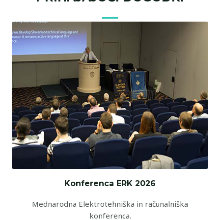
Konferenca ERK 2026
Mednarodna Elektrotehniška in računalniška
konferenca.