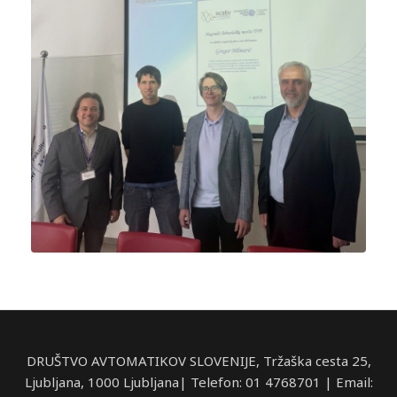
DRUŠTVO AVTOMATIKOV SLOVENIJE, Tržaška cesta 25,
Ljubljana, 1000 Ljubljana| Telefon: 01 4768701 | Email: