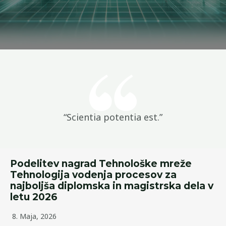
“Scientia potentia est.”
Podelitev nagrad Tehnološke mreže
Tehnologija vodenja procesov za
najboljša diplomska in magistrska dela v
letu 2026
8. Maja, 2026