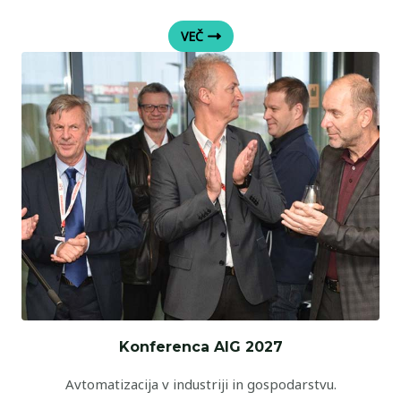
VEČ
Konferenca AIG 2027
Avtomatizacija v industriji in gospodarstvu.